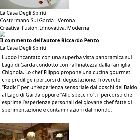
La Casa Degli Spiriti
Costermano Sul Garda - Verona
Creativa, Fusion, Innovativa, Moderna
Il commento dell'autore Riccardo Penzo
La Casa Degli Spiriti
Luogo incantato con una superba vista panoramica sul
Lago di Garda condotto con raffinatezza dalla famiglia
Chignola. Lo chef Filippo propone una cucina gourmet
che predilige i percorsi di degustazione. Troverete
“Radici” per un’esperienza sensoriale dai boschi del Baldo
al Lago di Garda oppure “Allo specchio”, il percorso che
esprime l’esperienze personali del giovane chef fatte di
sperimentazione e contaminazioni dal mondo.
VAI ALLA SCHEDA