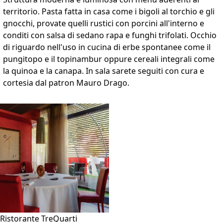
territorio. Pasta fatta in casa come i bigoli al torchio e gli
gnocchi, provate quelli rustici con porcini all'interno e
conditi con salsa di sedano rapa e funghi trifolati. Occhio
di riguardo nell'uso in cucina di erbe spontanee come il
pungitopo e il topinambur oppure cereali integrali come
la quinoa e la canapa. In sala sarete seguiti con cura e
cortesia dal patron Mauro Drago.
VAI ALLA SCHEDA
Ristorante TreQuarti