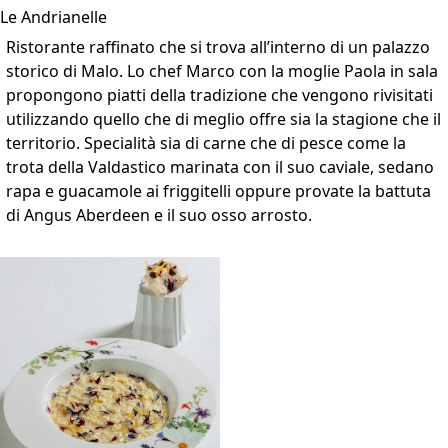
Le Andrianelle
Ristorante raffinato che si trova all’interno di un palazzo
storico di Malo. Lo chef Marco con la moglie Paola in sala
propongono piatti della tradizione che vengono rivisitati
utilizzando quello che di meglio offre sia la stagione che il
territorio. Specialità sia di carne che di pesce come la
trota della Valdastico marinata con il suo caviale, sedano
rapa e guacamole ai friggitelli oppure provate la battuta
di Angus Aberdeen e il suo osso arrosto.
VAI ALLA SCHEDA