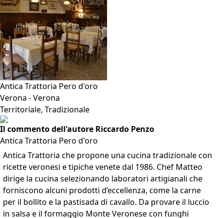
Antica Trattoria Pero d'oro
Verona - Verona
Territoriale, Tradizionale
Il commento dell'autore Riccardo Penzo
Antica Trattoria Pero d'oro
Antica Trattoria che propone una cucina tradizionale con
ricette veronesi e tipiche venete dal 1986. Chef Matteo
dirige la cucina selezionando laboratori artigianali che
forniscono alcuni prodotti d’eccellenza, come la carne
per il bollito e la pastisada di cavallo. Da provare il luccio
in salsa e il formaggio Monte Veronese con funghi