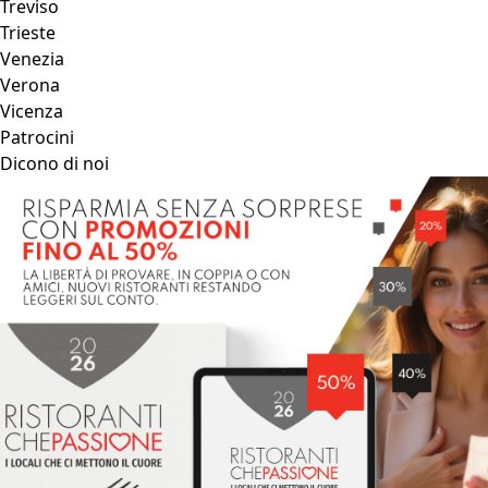
Treviso
Trieste
Venezia
Verona
Vicenza
Patrocini
Dicono di noi