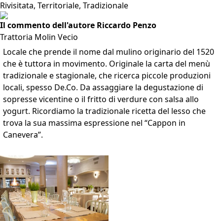
Rivisitata, Territoriale, Tradizionale
Il commento dell'autore Riccardo Penzo
Trattoria Molin Vecio
Locale che prende il nome dal mulino originario del 1520
che è tuttora in movimento. Originale la carta del menù
tradizionale e stagionale, che ricerca piccole produzioni
locali, spesso De.Co. Da assaggiare la degustazione di
sopresse vicentine o il fritto di verdure con salsa allo
yogurt. Ricordiamo la tradizionale ricetta del lesso che
trova la sua massima espressione nel “Cappon in
Canevera”.
VAI ALLA SCHEDA