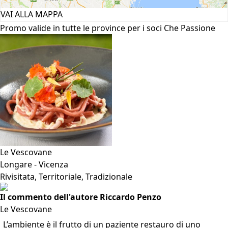
VAI ALLA MAPPA
Promo valide in tutte le province per i soci Che Passione
Le Vescovane
Longare - Vicenza
Rivisitata, Territoriale, Tradizionale
Il commento dell'autore Riccardo Penzo
Le Vescovane
L’ambiente è il frutto di un paziente restauro di uno