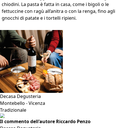
chiodini. La pasta è fatta in casa, come i bigoli o le
fettuccine con ragù all’anitra o con la renga, fino agli
gnocchi di patate e i tortelli ripieni.
VAI ALLA SCHEDA
Decasa Degusteria
Montebello - Vicenza
Tradizionale
Il commento dell'autore Riccardo Penzo