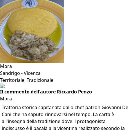
Mora
Sandrigo - Vicenza
Territoriale, Tradizionale
Il commento dell'autore Riccardo Penzo
Mora
Trattoria storica capitanata dallo chef patron Giovanni De
Cani che ha saputo rinnovarsi nel tempo. La carta è
all'insegna della tradizione dove il protagonista
indiscusso è il bacalà alla vicentina realizzato secondo la