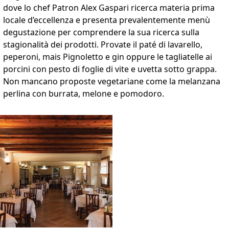
dove lo chef Patron Alex Gaspari ricerca materia prima
locale d’eccellenza e presenta prevalentemente menù
degustazione per comprendere la sua ricerca sulla
stagionalità dei prodotti. Provate il paté di lavarello,
peperoni, mais Pignoletto e gin oppure le tagliatelle ai
porcini con pesto di foglie di vite e uvetta sotto grappa.
Non mancano proposte vegetariane come la melanzana
perlina con burrata, melone e pomodoro.
VAI ALLA SCHEDA