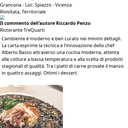
Grancona - Loc. Spiazzo - Vicenza
Rivisitata, Territoriale
Il commento dell'autore Riccardo Penzo
Ristorante TreQuarti
L'ambiente è moderno e ben curato nei minimi dettagli.
La carta esprime la tecnica e l’innovazione dello chef
Alberto Basso attraverso una cucina moderna, attenta
alle cotture a bassa temperatura e alla scelta di prodotti
stagionali di qualità. Tra i piatti di carne provate il manzo
in quattro assaggi. Ottimi i dessert.
VAI ALLA SCHEDA