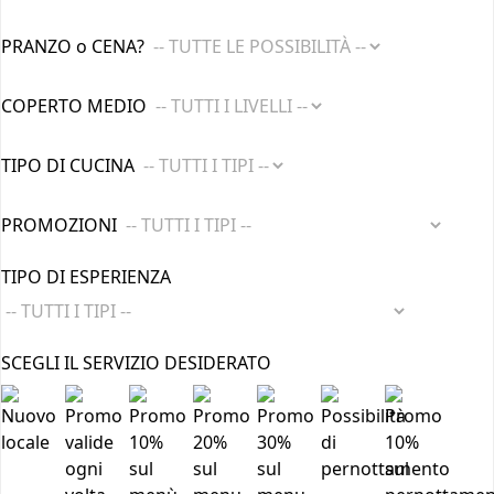
PRANZO o CENA?
COPERTO MEDIO
TIPO DI CUCINA
PROMOZIONI
TIPO DI ESPERIENZA
SCEGLI IL SERVIZIO DESIDERATO