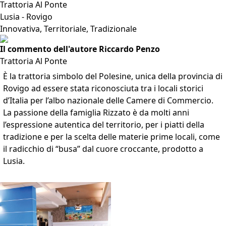
Trattoria Al Ponte
Lusia - Rovigo
Innovativa, Territoriale, Tradizionale
Il commento dell'autore Riccardo Penzo
Trattoria Al Ponte
È la trattoria simbolo del Polesine, unica della provincia di
Rovigo ad essere stata riconosciuta tra i locali storici
d’Italia per l’albo nazionale delle Camere di Commercio.
La passione della famiglia Rizzato è da molti anni
l’espressione autentica del territorio, per i piatti della
tradizione e per la scelta delle materie prime locali, come
il radicchio di “busa” dal cuore croccante, prodotto a
Lusia.
VAI ALLA SCHEDA