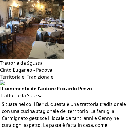
Trattoria da Sgussa
Cinto Euganeo - Padova
Territoriale, Tradizionale
Il commento dell'autore Riccardo Penzo
Trattoria da Sgussa
Situata nei colli Berici, questa è una trattoria tradizionale
con una cucina stagionale del territorio. La famiglia
Carmignato gestisce il locale da tanti anni e Genny ne
cura ogni aspetto. La pasta è fatta in casa, come i