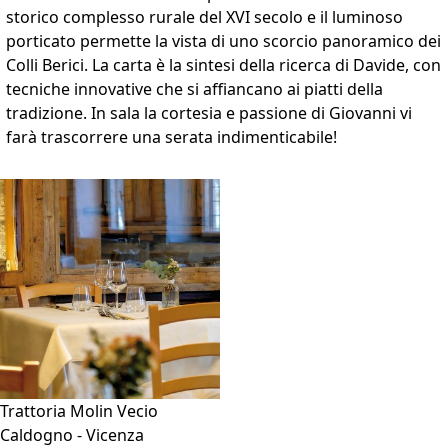
storico complesso rurale del XVI secolo e il luminoso
porticato permette la vista di uno scorcio panoramico dei
Colli Berici. La carta è la sintesi della ricerca di Davide, con
tecniche innovative che si affiancano ai piatti della
tradizione. In sala la cortesia e passione di Giovanni vi
farà trascorrere una serata indimenticabile!
VAI ALLA SCHEDA
Trattoria Molin Vecio
Caldogno - Vicenza