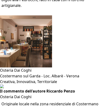
artigianale.
VAI ALLA SCHEDA
Osteria Dai Coghi
Costermano sul Garda - Loc. Albarè - Verona
Creativa, Innovativa, Territoriale
Il commento dell'autore Riccardo Penzo
Osteria Dai Coghi
Originale locale nella zona residenziale di Costermano