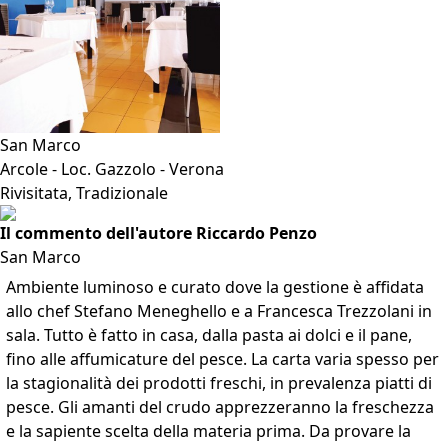
San Marco
Arcole - Loc. Gazzolo - Verona
Rivisitata, Tradizionale
Il commento dell'autore Riccardo Penzo
San Marco
Ambiente luminoso e curato dove la gestione è affidata
allo chef Stefano Meneghello e a Francesca Trezzolani in
sala. Tutto è fatto in casa, dalla pasta ai dolci e il pane,
fino alle affumicature del pesce. La carta varia spesso per
la stagionalità dei prodotti freschi, in prevalenza piatti di
pesce. Gli amanti del crudo apprezzeranno la freschezza
e la sapiente scelta della materia prima. Da provare la