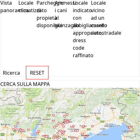
Ricerca
RESET
CERCA SULLA MAPPA