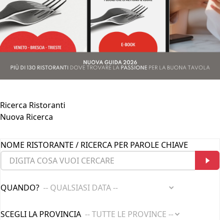
Ricerca Ristoranti
Nuova Ricerca
NOME RISTORANTE / RICERCA PER PAROLE CHIAVE
QUANDO?
SCEGLI LA PROVINCIA